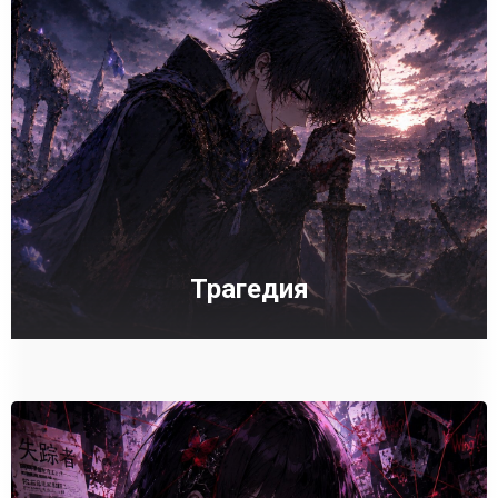
Трагедия