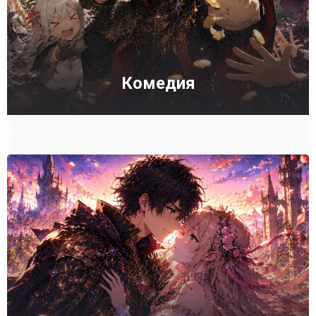
Комедия