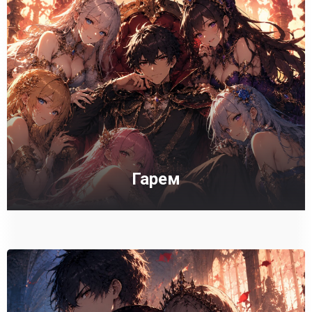
Гарем