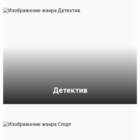
Детектив