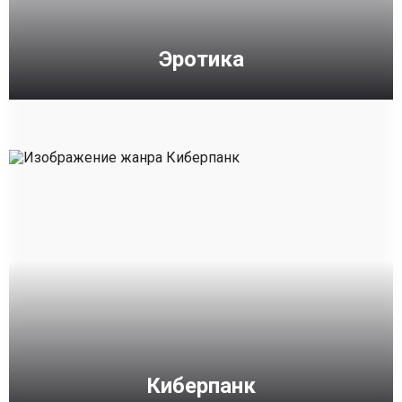
Эротика
Киберпанк