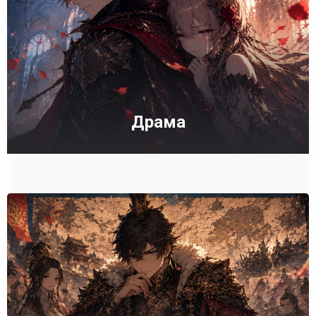
Драма