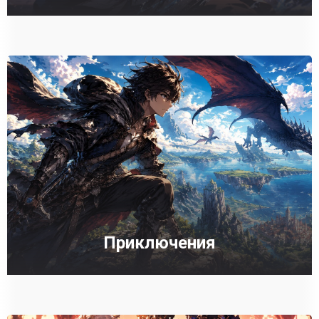
Приключения