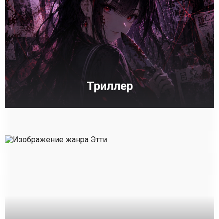
Триллер