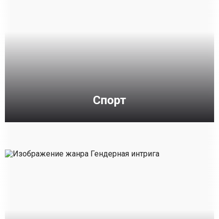
Спорт