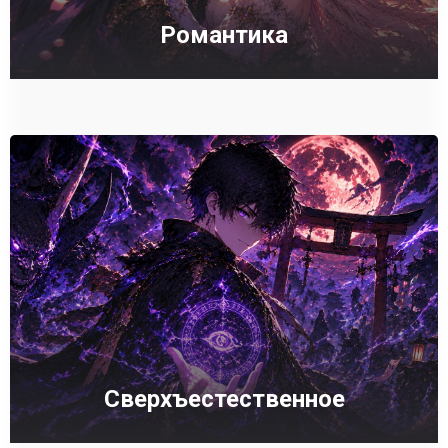
Романтика
Сверхъестественное