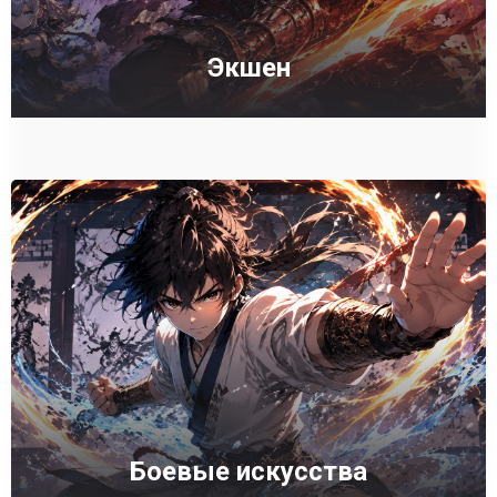
Экшен
Боевые искусства