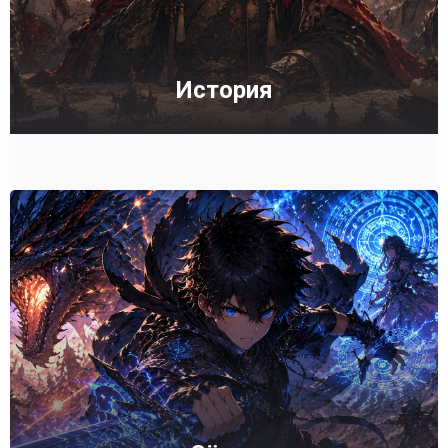
История