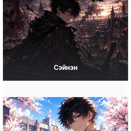
Сэйнэн