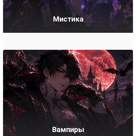
Мистика
Вампиры