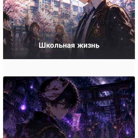
Школьная жизнь