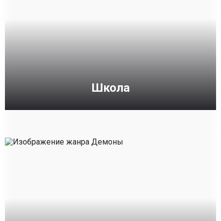
Школа