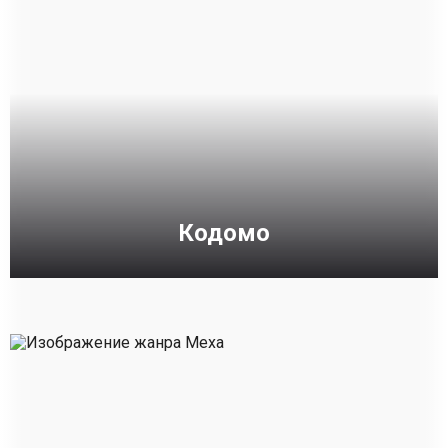
Кодомо