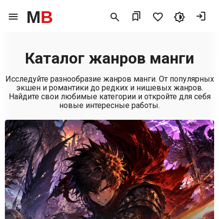
M
B
Каталог жанров манги
Исследуйте разнообразие жанров манги. От популярных
экшен и романтики до редких и нишевых жанров.
Найдите свои любимые категории и откройте для себя
новые интересные работы.