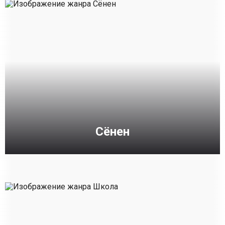
Сёнен