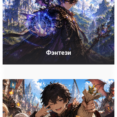
Фэнтези