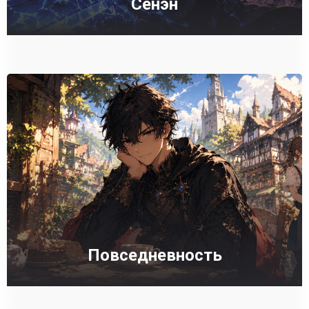
Сёнэн
Повседневность