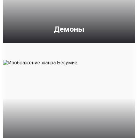
Демоны