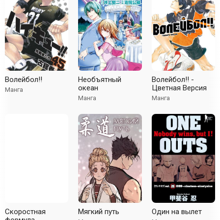
Волейбол!!
Необъятный
Волейбол!! -
океан
Цветная Версия
Манга
Манга
Манга
Скоростная
Мягкий путь
Один на вылет