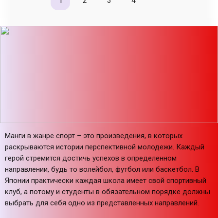
1
2
3
4
Манги в жанре спорт – это произведения, в которых
раскрываются истории перспективной молодежи. Каждый
герой стремится достичь успехов в определенном
направлении, будь то волейбол, футбол или баскетбол. В
Японии практически каждая школа имеет свой спортивный
клуб, а потому и студенты в обязательном порядке должны
выбрать для себя одно из представленных направлений.