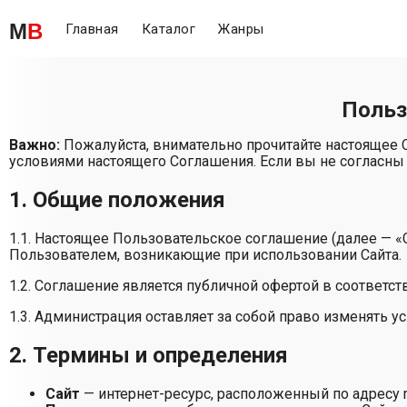
M
B
Главная
Каталог
Жанры
Польз
Важно:
Пожалуйста, внимательно прочитайте настоящее 
условиями настоящего Соглашения. Если вы не согласны 
1. Общие положения
1.1. Настоящее Пользовательское соглашение (далее — 
Пользователем, возникающие при использовании Сайта.
1.2. Соглашение является публичной офертой в соответст
1.3. Администрация оставляет за собой право изменять у
2. Термины и определения
Сайт
— интернет-ресурс, расположенный по адресу 