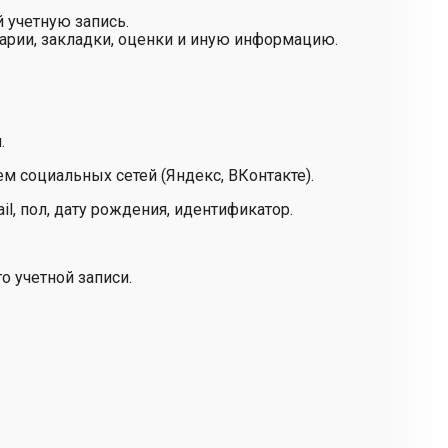
 учетную запись.
арии, закладки, оценки и иную информацию.
.
м социальных сетей (Яндекс, ВКонтакте).
l, пол, дату рождения, идентификатор.
о учетной записи.