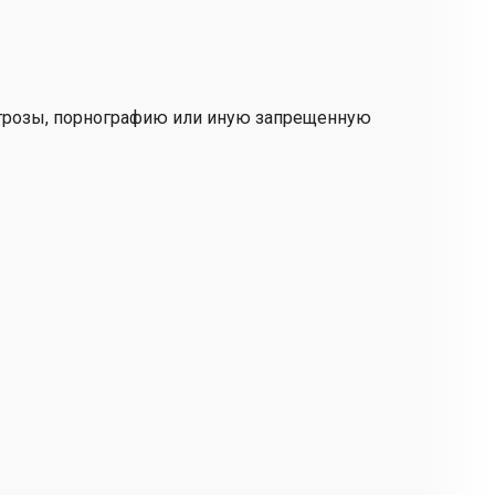
угрозы, порнографию или иную запрещенную