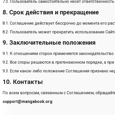
7.3. Пользователь самостоятельно несет ответственность
8. Срок действия и прекращение
8.1. Соглашение действует бессрочно до момента его рас
8.2. Пользователь может прекратить использование Сай
9. Заключительные положения
9.1. К отношениям сторон применяется законодательство
9.2. Все споры решаются в претензионном порядке, а пр
9.3. Если какое-либо положение Соглашения признано не
10. Контакты
По всем вопросам, связанным с Соглашением, обращайте
support@mangabook.org