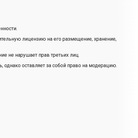
нности.
ительную лицензию на его размещение, хранение,
ие не нарушает прав третьих лиц.
ь, однако оставляет за собой право на модерацию.