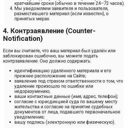
кратчайшие сроки (обычно в течение 24–72 часов).
Мы уведомляем заявителя и пользователя,
разместившего материал (если известен), о
принятых мерах.
4. Контрзаявление (Counter-
Notification)
Если вы считаете, что ваш материал был удалён или
заблокирован ошибочно, вы можете подать
контрзаявление. Оно должно содержать:
идентификацию удалённого материала и его
прежнее расположение на Сайте;
заявление под страхом ответственности о том, что
удаление произошло по ошибке или
недоразумению;
ваши контактные данные (имя, адрес, телефон);
согласие с юрисдикцией суда по вашему месту
жительства и согласие на принятие судебных
документов от лица, подавшего первоначальное
уведомление;
вашу подпись (электронную или физическую).