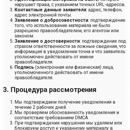
нарушает права, с указанием точных URL-адресов.
Контактные данные заявителя
: адрес, телефон,
адрес электронной почты.
Заявление о добросовестности
: подтверждение
того, что использование материала не было
разрешено правообладателем, его агентом или
законом.
Заявление о достоверности
: подтверждение под
страхом ответственности за ложные сведения, что
информация в уведомлении точна и что заявитель
уполномочен действовать от имени
правообладателя.
Подпись
(электронная или физическая) лица,
уполномоченного действовать от имени
правообладателя.
3. Процедура рассмотрения
Мы подтверждаем получение уведомления в
течение 2 рабочих дней.
Мы проверяем обоснованность уведомления и
соответствие требованиям DMCA.
При подтверждении нарушения мы удаляем или
блокируем доступ к указанному материалу в