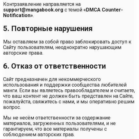
Контрзаявление направляется на
support@mangabook.org
с темой
«DMCA Counter-
Notification»
.
5. Повторные нарушения
Мы оставляем за собой право заблокировать доступ к
Сайту пользователям, неоднократно нарушающим
авторские права.
6. Отказ от ответственности
Сайт предназначен для некоммерческого
использования и поддержки сообщества любителей
манги. Если вы являетесь правообладателем и считаете,
что ваш контент не должен быть представлен на Сайте,
пожалуйста, свяжитесь с нами, и мы оперативно решим
вопрос.
Мы не несём ответственности за содержание
материалов, загруженных пользователями, и не
гарантируем, что все материалы получены с
соблюдением авторских прав.