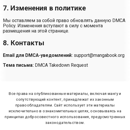
7. Изменения в политике
Мы оставляем за собой право обновлять данную DMCA
Policy. Изменения вступают в силу с момента
размещения на этой странице.
8. Контакты
Email для DMCA-уведомлений:
support@mangabook.org
Тема письма:
DMCA Takedown Request
Все права на опубликованные материалы, включая мангу и
сопутствующий контент, принадлежат их законным
правообладателям. Сайт использует эти материалы
исключительно в ознакомительных целях, основываясь на
принципах добросовестного использования, предусмотренных
законодательством.