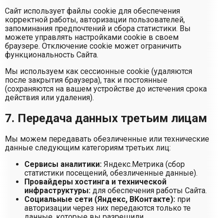
Сайт использует файлы cookie для обеспечения
корректной работы, авторизации пользователей,
запоминания предпочтений и сбора статистики. Вы
можете управлять настройками cookie в своем
браузере. Отключение cookie может ограничить
функциональность Сайта.
Мы используем как сессионные cookie (удаляются
после закрытия браузера), так и постоянные
(сохраняются на вашем устройстве до истечения срока
действия или удаления).
7. Передача данных третьим лицам
Мы можем передавать обезличенные или технические
данные следующим категориям третьих лиц:
Сервисы аналитики:
Яндекс.Метрика (сбор
статистики посещений, обезличенные данные).
Провайдеры хостинга и технической
инфраструктуры:
для обеспечения работы Сайта.
Социальные сети (Яндекс, ВКонтакте):
при
авторизации через них передаются только те
данные, которые вы разрешили.