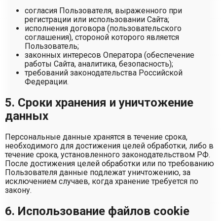
согласия Пользователя, выраженного при
регистрации или использовании Сайта;
исполнения договора (пользовательского
соглашения), стороной которого является
Пользователь;
законных интересов Оператора (обеспечение
работы Сайта, аналитика, безопасность);
требований законодательства Российской
Федерации.
5. Сроки хранения и уничтожение
данных
Персональные данные хранятся в течение срока,
необходимого для достижения целей обработки, либо в
течение срока, установленного законодательством РФ.
После достижения целей обработки или по требованию
Пользователя данные подлежат уничтожению, за
исключением случаев, когда хранение требуется по
закону.
6. Использование файлов cookie