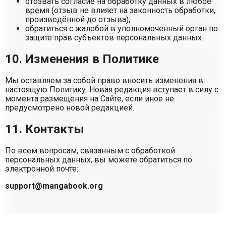
отозвать согласие на обработку данных в любое
время (отзыв не влияет на законность обработки,
произведённой до отзыва);
обратиться с жалобой в уполномоченный орган по
защите прав субъектов персональных данных.
10. Изменения в Политике
Мы оставляем за собой право вносить изменения в
настоящую Политику. Новая редакция вступает в силу с
момента размещения на Сайте, если иное не
предусмотрено новой редакцией.
11. Контакты
По всем вопросам, связанным с обработкой
персональных данных, вы можете обратиться по
электронной почте:
support@mangabook.org