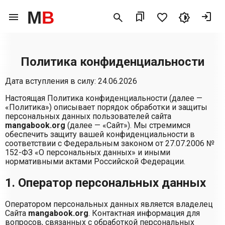
M
B
Политика конфиденциальности
Дата вступления в силу: 24.06.2026
Настоящая Политика конфиденциальности (далее —
«Политика») описывает порядок обработки и защиты
персональных данных пользователей сайта
mangabook.org
(далее — «Сайт»). Мы стремимся
обеспечить защиту вашей конфиденциальности в
соответствии с Федеральным законом от 27.07.2006 №
152-ФЗ «О персональных данных» и иными
нормативными актами Российской Федерации.
1. Оператор персональных данных
Оператором персональных данных является владелец
Сайта
mangabook.org
. Контактная информация для
вопросов, связанных с обработкой персональных