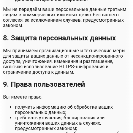
Мы не передаём ваши персональные данные третьим
лицам в коммерческих или иных целях без вашего
согласия, за исключением случаев, предусмотренных
законом.
8. Защита персональных данных
Мы принимаем организационные и технические меры
для защиты ваших данных от несанкционированного
доступа, уничтожения, изменения и разглашения,
включая использование HTTPS-шифрования и
ограничение доступа к данным.
9. Права пользователей
Вы имеете право:
получить информацию об обработке ваших
персональных данных;
требовать уточнения, блокирования или
уничтожения ваших данных в случаях,
предусмотренных законом;