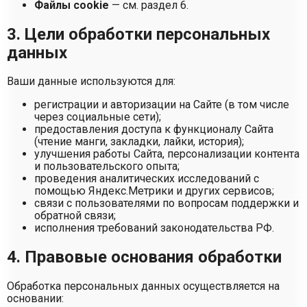
Файлы cookie
— см. раздел 6.
3. Цели обработки персональных
данных
Ваши данные используются для:
регистрации и авторизации на Сайте (в том числе
через социальные сети);
предоставления доступа к функционалу Сайта
(чтение манги, закладки, лайки, история);
улучшения работы Сайта, персонализации контента
и пользовательского опыта;
проведения аналитических исследований с
помощью Яндекс.Метрики и других сервисов;
связи с пользователями по вопросам поддержки и
обратной связи;
исполнения требований законодательства РФ.
4. Правовые основания обработки
Обработка персональных данных осуществляется на
основании: