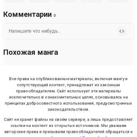
Комментарии
0
Похожая манга
Все права на опубликованные материалы, включая мангу и
сопутствующий контент, принадлежат их законным
правообладателям. Сайт использует эти материалы
исключительно в ознакомительных целях, основываясь на
принципах добросовестного использования, предусмотренных
законодательством.
Сайт не хранит файлы на своём сервере, а лишь предоставляет
ссылки на контент из открытых источников. Мы уважаем
авторские права и призываем правообладателей обращаться к