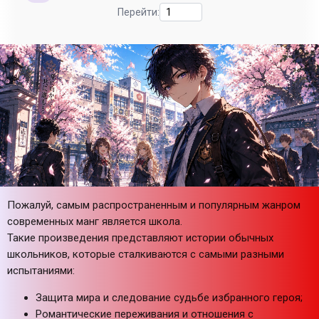
Перейти:
Пожалуй, самым распространенным и популярным жанром
современных манг является школа.
Такие произведения представляют истории обычных
школьников, которые сталкиваются с самыми разными
испытаниями:
Защита мира и следование судьбе избранного героя;
Романтические переживания и отношения с