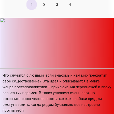
1
2
3
4
Что случится с людьми, если знакомый нам мир прекратит
свое существование? Эта идея и описывается в манге
жанра постапокалиптики – приключения персонажей в эпоху
серьезных перемен. В таких условиях очень сложно
сохранить свою человечность, так как слабаки вряд ли
смогут выжить, когда рядом буквально все настроено
против тебя.