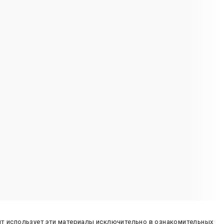
йт использует эти материалы исключительно в ознакомительных