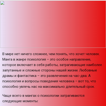
В мире нет ничего сложнее, чем понять, что хочет человек.
Манга в жанре психология – это особое направление,
которое включает в себя работы, затрагивающие наиболее
запутанные и сложные стороны нашей жизни. Любовные
драмы и фантастика – это развлечения на час-два. А
психология и вопросы поведения человека – вот то, что
способно увлечь нас на максимально длительный срок.
Чаще всего в мангах о психологии затрагиваются
следующие моменты: