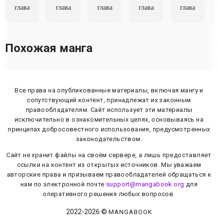
глава
глава
глава
глава
глава
Похожая манга
Все права на опубликованные материалы, включая мангу и
сопутствующий контент, принадлежат их законным
правообладателям. Сайт использует эти материалы
исключительно в ознакомительных целях, основываясь на
принципах добросовестного использования, предусмотренных
законодательством.
Сайт не хранит файлы на своём сервере, а лишь предоставляет
ссылки на контент из открытых источников. Мы уважаем
авторские права и призываем правообладателей обращаться к
нам по электронной почте
support@mangabook.org
для
оперативного решения любых вопросов.
2022-
2026
©
MANGABOOK