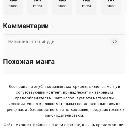
глава
глава
глава
глава
глава
Комментарии
0
Похожая манга
Все права на опубликованные материалы, включая мангу и
сопутствующий контент, принадлежат их законным
правообладателям. Сайт использует эти материалы
исключительно в ознакомительных целях, основываясь на
принципах добросовестного использования, предусмотренных
законодательством.
Сайт не хранит файлы на своём сервере, а лишь предоставляет