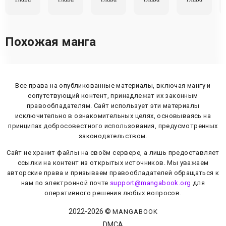
Похожая манга
Все права на опубликованные материалы, включая мангу и
сопутствующий контент, принадлежат их законным
правообладателям. Сайт использует эти материалы
исключительно в ознакомительных целях, основываясь на
принципах добросовестного использования, предусмотренных
законодательством.
Сайт не хранит файлы на своём сервере, а лишь предоставляет
ссылки на контент из открытых источников. Мы уважаем
авторские права и призываем правообладателей обращаться к
нам по электронной почте
support@mangabook.org
для
оперативного решения любых вопросов.
2022-
2026
©
MANGABOOK
DMCA