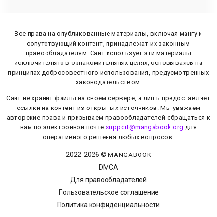
Все права на опубликованные материалы, включая мангу и
сопутствующий контент, принадлежат их законным
правообладателям. Сайт использует эти материалы
исключительно в ознакомительных целях, основываясь на
принципах добросовестного использования, предусмотренных
законодательством.
Сайт не хранит файлы на своём сервере, а лишь предоставляет
ссылки на контент из открытых источников. Мы уважаем
авторские права и призываем правообладателей обращаться к
нам по электронной почте
support@mangabook.org
для
оперативного решения любых вопросов.
2022-
2026
©
MANGABOOK
DMCA
Для правообладателей
Пользовательское соглашение
Политика конфиденциальности