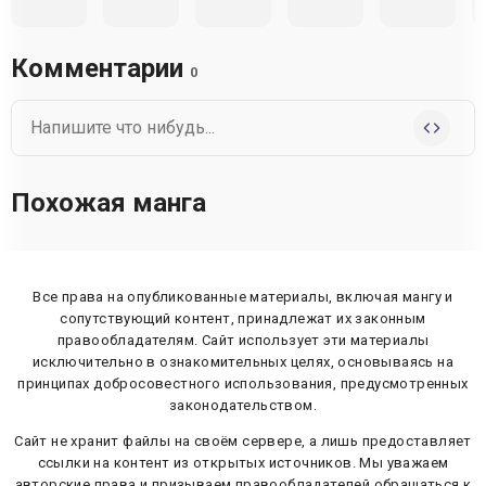
Комментарии
0
Похожая манга
Все права на опубликованные материалы, включая мангу и
сопутствующий контент, принадлежат их законным
правообладателям. Сайт использует эти материалы
исключительно в ознакомительных целях, основываясь на
принципах добросовестного использования, предусмотренных
законодательством.
Сайт не хранит файлы на своём сервере, а лишь предоставляет
ссылки на контент из открытых источников. Мы уважаем
авторские права и призываем правообладателей обращаться к