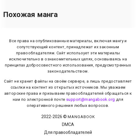
Похожая манга
Все права на опубликованные материалы, включая мангу и
сопутствующий контент, принадлежат их законным
правообладателям. Сайт использует эти материалы
исключительно в ознакомительных целях, основываясь на
принципах добросовестного использования, предусмотренных
законодательством.
Сайт не хранит файлы на своём сервере, а лишь предоставляет
ссылки на контент из открытых источников. Мы уважаем
авторские права и призываем правообладателей обращаться к
нам по электронной почте
support@mangabook.org
для
оперативного решения любых вопросов.
2022-
2026
©
MANGABOOK
DMCA
Для правообладателей