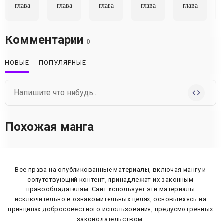
глава
глава
глава
глава
глава
Комментарии
0
НОВЫЕ
ПОПУЛЯРНЫЕ
Похожая манга
Все права на опубликованные материалы, включая мангу и
сопутствующий контент, принадлежат их законным
правообладателям. Сайт использует эти материалы
исключительно в ознакомительных целях, основываясь на
принципах добросовестного использования, предусмотренных
законодательством.