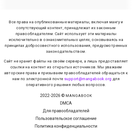
Все права на опубликованные материалы, включая мангу и
сопутствующий контент, принадлежат их законным
правообладателям. Сайт использует эти материалы
исключительно в ознакомительных целях, основываясь на
принципах добросовестного использования, предусмотренных
законодательством.
Сайт не хранит файлы на своём сервере, а лишь предоставляет
ссылки на контент из открытых источников. Мы уважаем
авторские права и призываем правообладателей обращаться к
нам по электронной почте
support@mangabook.org
для
оперативного решения любых вопросов.
2022-
2026
©
MANGABOOK
DMCA
Для правообладателей
Пользовательское соглашение
Политика конфиденциальности