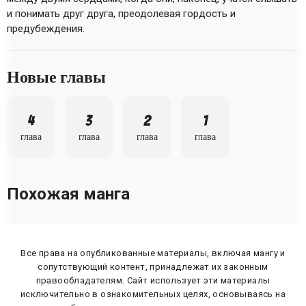
и понимать друг друга, преодолевая гордость и
предубеждения.
Новые главы
4
3
2
1
глава
глава
глава
глава
Похожая манга
Все права на опубликованные материалы, включая мангу и
сопутствующий контент, принадлежат их законным
правообладателям. Сайт использует эти материалы
исключительно в ознакомительных целях, основываясь на