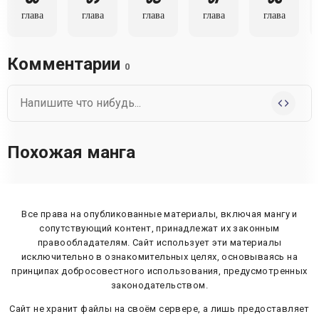
глава
глава
глава
глава
глава
Комментарии
0
Похожая манга
Все права на опубликованные материалы, включая мангу и
сопутствующий контент, принадлежат их законным
правообладателям. Сайт использует эти материалы
исключительно в ознакомительных целях, основываясь на
принципах добросовестного использования, предусмотренных
законодательством.
Сайт не хранит файлы на своём сервере, а лишь предоставляет