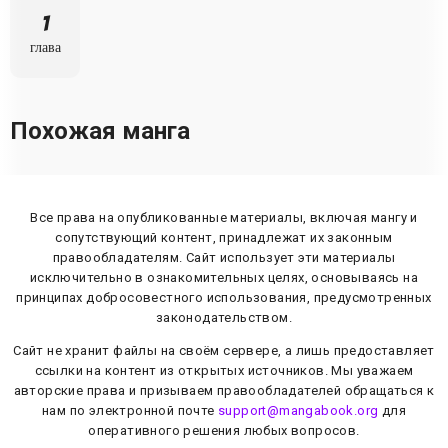
1
глава
Похожая манга
Все права на опубликованные материалы, включая мангу и
сопутствующий контент, принадлежат их законным
правообладателям. Сайт использует эти материалы
исключительно в ознакомительных целях, основываясь на
принципах добросовестного использования, предусмотренных
законодательством.
Сайт не хранит файлы на своём сервере, а лишь предоставляет
ссылки на контент из открытых источников. Мы уважаем
авторские права и призываем правообладателей обращаться к
нам по электронной почте
support@mangabook.org
для
оперативного решения любых вопросов.