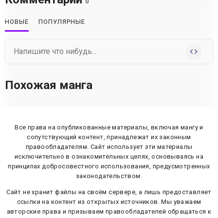
0
НОВЫЕ
ПОПУЛЯРНЫЕ
Похожая манга
Все права на опубликованные материалы, включая мангу и
сопутствующий контент, принадлежат их законным
правообладателям. Сайт использует эти материалы
исключительно в ознакомительных целях, основываясь на
принципах добросовестного использования, предусмотренных
законодательством.
Сайт не хранит файлы на своём сервере, а лишь предоставляет
ссылки на контент из открытых источников. Мы уважаем
авторские права и призываем правообладателей обращаться к