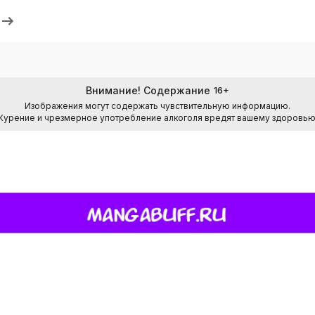
Внимание! Содержание
16
+
Изображения могут содержать чувствительную информацию.
Курение и чрезмерное употребление алкоголя вредят вашему здоровью