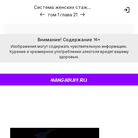
Система женских стажировок
том 1 глава 21
Внимание! Содержание
16
+
Изображения могут содержать чувствительную информацию.
Курение и чрезмерное употребление алкоголя вредят вашему
здоровью.