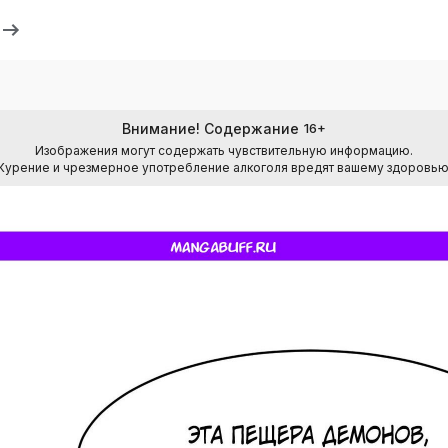
Внимание! Содержание
16
+
Изображения могут содержать чувствительную информацию.
Курение и чрезмерное употребление алкоголя вредят вашему здоровью