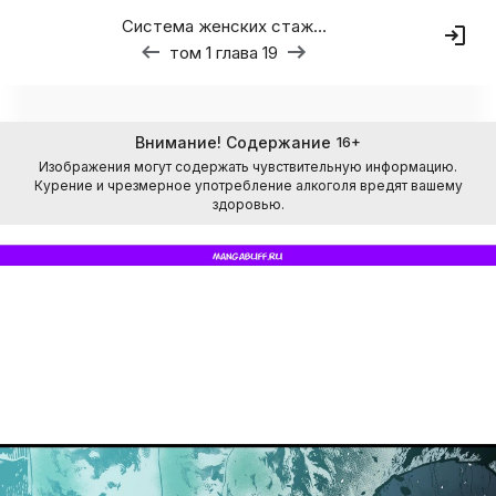
Система женских стажировок
том 1 глава 19
Внимание! Содержание
16
+
Изображения могут содержать чувствительную информацию.
Курение и чрезмерное употребление алкоголя вредят вашему
здоровью.