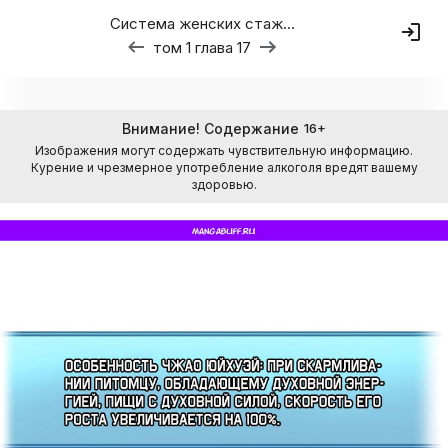
Система женских стажировок
том 1 глава 17
Внимание! Содержание
16
+
Изображения могут содержать чувствительную информацию.
Курение и чрезмерное употребление алкоголя вредят вашему
здоровью.