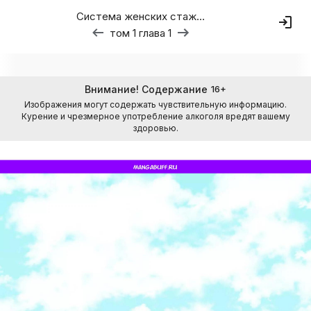
Система женских стажировок
том 1 глава 1
Внимание! Содержание
16
+
Изображения могут содержать чувствительную информацию.
Курение и чрезмерное употребление алкоголя вредят вашему
здоровью.